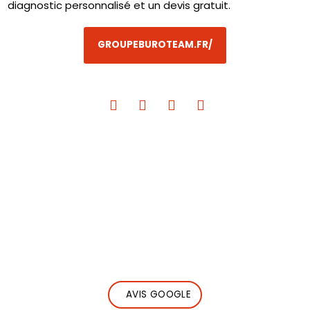
diagnostic personnalisé et un devis gratuit.
GROUPEBUROTEAM.FR/
AVIS GOOGLE