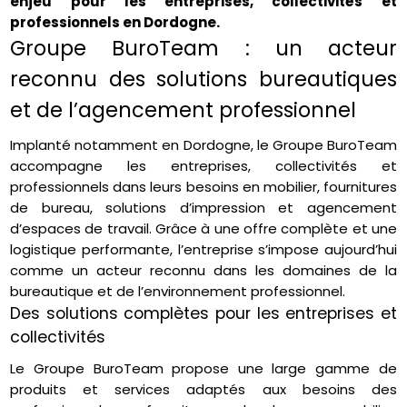
enjeu pour les entreprises, collectivités et
professionnels en Dordogne.
Groupe BuroTeam : un acteur
reconnu des solutions bureautiques
et de l’agencement professionnel
Implanté notamment en Dordogne, le Groupe BuroTeam
accompagne les entreprises, collectivités et
professionnels dans leurs besoins en mobilier, fournitures
de bureau, solutions d’impression et agencement
d’espaces de travail. Grâce à une offre complète et une
logistique performante, l’entreprise s’impose aujourd’hui
comme un acteur reconnu dans les domaines de la
bureautique et de l’environnement professionnel.
Des solutions complètes pour les entreprises et
collectivités
Le Groupe BuroTeam propose une large gamme de
produits et services adaptés aux besoins des