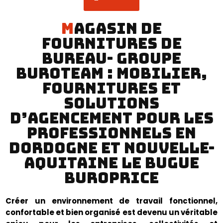
Magasin de
fournitures de
bureau- Groupe
BuroTeam : mobilier,
fournitures et
solutions
d’agencement pour les
professionnels en
Dordogne et Nouvelle-
Aquitaine Le Bugue
BuroPrice
Créer un environnement de travail fonctionnel,
confortable et bien organisé est devenu un véritable