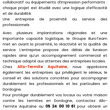
collaboratif ou équipements d’impression performants :
chaque projet est étudié avec une logique d’efficacité
et de durabilité.
Une entreprise de proximité au service des
professionnels
Avec plusieurs implantations régionales et une
importante capacité logistique, le Groupe BuroTeam
met en avant la proximité, la réactivité et la qualité de
service. L’entreprise propose des délais de livraison
rapides ainsi qu’un accompagnement commercial et
technique adapté aux attentes des entreprises locales.
Chez
Allo-Termite Aquitaine
, nous apprécions
également les entreprises qui privilégient le sérieux, le
conseil et des solutions concrètes pour accompagner
durablement les professionnels et les particuliers en
Dordogne.
Pour protéger durablement vos locaux ou votre maison
contre les termites en Dordogne, contactez Allo-
Termite Aquitaine au
05 24 00 10 61
pour obtenir un