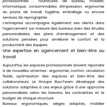
professionnels : fournitures de bureau, mobilier,
informatique, consommables d’impression, ergonomie
du poste de travail, hygiène, emballage ou encore
services de reprographie.
L’entreprise accompagne également ses clients dans
l’agencement sur-mesure des bureaux avec des études
personnalisées, des plans d’aménagement et des
solutions pensées pour améliorer le confort et la
productivité des équipes.
Une expertise en agencement et bien-être au
travail
Aujourd’hui, les espaces professionnels doivent répondre
à de nouvelles attentes : ergonomie, confort, circulation
fluide, optimisation des espaces et bien-être des
collaborateurs. Le Groupe BuroTeam développe des
solutions adaptées à ces enjeux grâce à une approche
personnalisée selon les besoins, les contraintes et le
budget de chaque structure.
Bureaux ergonomiques, sièges adaptés, mobilier